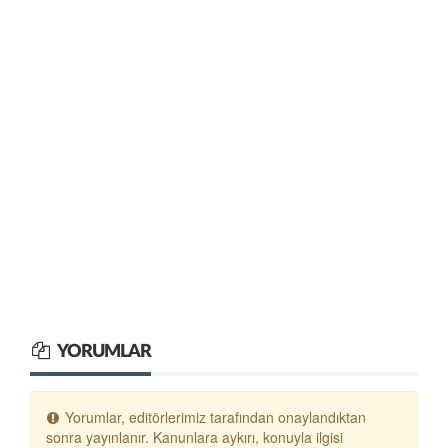
YORUMLAR
Yorumlar, editörlerimiz tarafından onaylandıktan
sonra yayınlanır. Kanunlara aykırı, konuyla ilgisi