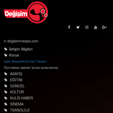
© degisimmedya.com
İletişim Bilgileri
Künye
İstek, Şikayetleriniz İçin Tıklayın
Tüm hakları saklıdır. İzinsiz kullanılamaz.
ASAYİŞ
EĞİTİM
GÜNCEL
KÜLTÜR
KULİS HABER
SİNEMA
TEKNOLOJİ