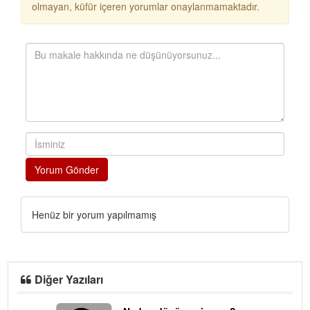
olmayan, küfür içeren yorumlar onaylanmamaktadır.
Yorum Gönder
Henüz bir yorum yapılmamış
Diğer Yazıları