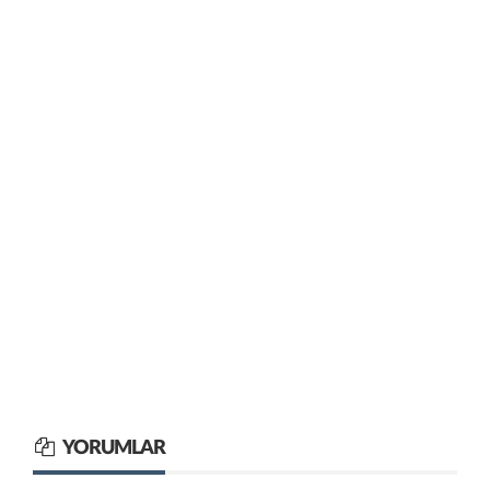
YORUMLAR