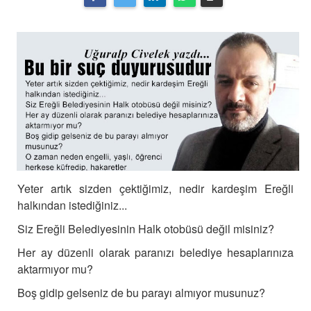
Yeter artık sizden çektiğimiz, nedir kardeşim Ereğli
halkından istediğiniz...
Siz Ereğli Belediyesinin Halk otobüsü değil misiniz?
Her ay düzenli olarak paranızı belediye hesaplarınıza
aktarmıyor mu?
Boş gidip gelseniz de bu parayı almıyor musunuz?