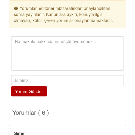
Yorumlar, editörlerimiz tarafından onaylandıktan
sonra yayınlanır. Kanunlara aykırı, konuyla ilgisi
olmayan, küfür içeren yorumlar onaylanmamaktadır.
Yorum Gönder
Yorumlar ( 6 )
Sefer