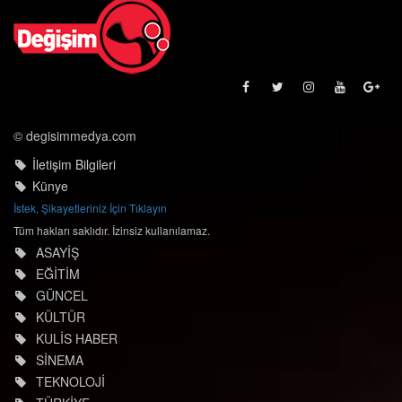
© degisimmedya.com
İletişim Bilgileri
Künye
İstek, Şikayetleriniz İçin Tıklayın
Tüm hakları saklıdır. İzinsiz kullanılamaz.
ASAYİŞ
EĞİTİM
GÜNCEL
KÜLTÜR
KULİS HABER
SİNEMA
TEKNOLOJİ