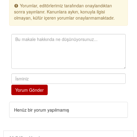
Yorumlar, editörlerimiz tarafından onaylandıktan
sonra yayınlanır. Kanunlara aykırı, konuyla ilgisi
olmayan, küfür içeren yorumlar onaylanmamaktadır.
Yorum Gönder
Henüz bir yorum yapılmamış