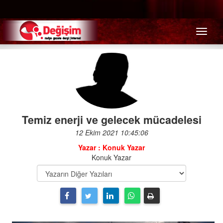
Menü
Temiz enerji ve gelecek mücadelesi
12 Ekim 2021 10:45:06
Yazar : Konuk Yazar
Konuk Yazar