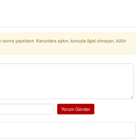
 sonra yayınlanır. Kanunlara aykırı, konuyla ilgisi olmayan, küfür
Yorum Gönder