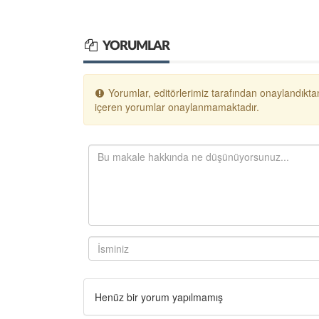
YORUMLAR
Yorumlar, editörlerimiz tarafından onaylandıktan
içeren yorumlar onaylanmamaktadır.
Henüz bir yorum yapılmamış