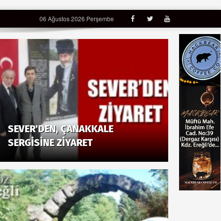
06 Ağustos 2026 Perşembe
SEVER'DEN, ÇANAKKALE
SERGİSİNE ZİYARET