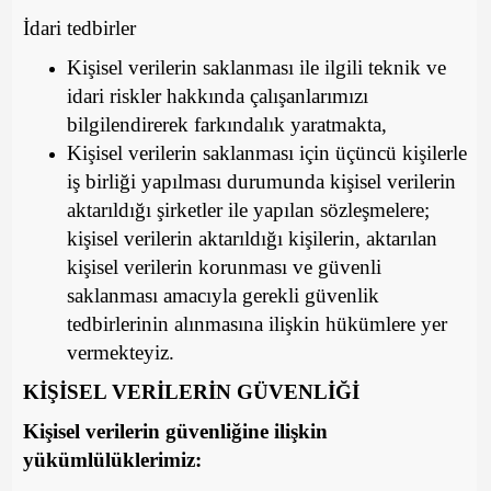
İdari tedbirler
Kişisel verilerin saklanması ile ilgili teknik ve
idari riskler hakkında çalışanlarımızı
bilgilendirerek farkındalık yaratmakta,
Kişisel verilerin saklanması için üçüncü kişilerle
iş birliği yapılması durumunda kişisel verilerin
aktarıldığı şirketler ile yapılan sözleşmelere;
kişisel verilerin aktarıldığı kişilerin, aktarılan
kişisel verilerin korunması ve güvenli
saklanması amacıyla gerekli güvenlik
tedbirlerinin alınmasına ilişkin hükümlere yer
vermekteyiz.
KİŞİSEL VERİLERİN GÜVENLİĞİ
Kişisel verilerin güvenliğine ilişkin
yükümlülüklerimiz: