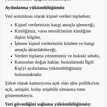
Aydınlatma yükümlülüğümüz
Veri sorumlusu olarak kişisel verileri toplarken;
Kişisel verilerinizin hangi amaçla işleneceği,
Kimliğimiz, varsa temsilcimizin kimliğine
ilişkin bilgiler,
İşlenen kişisel verilerinizin kimlere ve hangi
amaçla aktarılabileceği,
Verileri toplama yöntemimiz ve hukuki sebebi,
Kanundan doğan haklar, hususlarında İlgili
Kişi'yi aydınlatma yükümlülüğümüz
bulunmaktadır.
Şirket olarak kamuoyuna açık olan işbu politika'nın
açık, anlaşılır, kolay erişebilir olmasına özen
göstermekteyiz.
Veri güvenliğini sağlama yükümlülüğümüz: