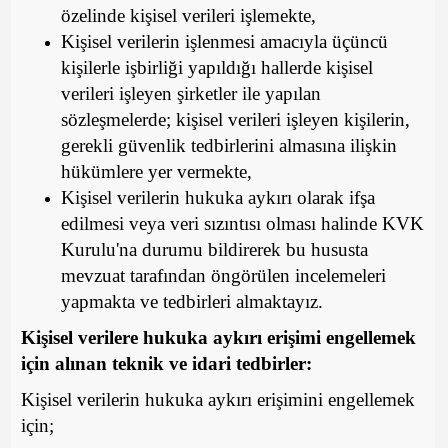
özelinde kişisel verileri işlemekte,
Kişisel verilerin işlenmesi amacıyla üçüncü
kişilerle işbirliği yapıldığı hallerde kişisel
verileri işleyen şirketler ile yapılan
sözleşmelerde; kişisel verileri işleyen kişilerin,
gerekli güvenlik tedbirlerini almasına ilişkin
hükümlere yer vermekte,
Kişisel verilerin hukuka aykırı olarak ifşa
edilmesi veya veri sızıntısı olması halinde KVK
Kurulu'na durumu bildirerek bu hususta
mevzuat tarafından öngörülen incelemeleri
yapmakta ve tedbirleri almaktayız.
Kişisel verilere hukuka aykırı erişimi engellemek
için alınan teknik ve idari tedbirler:
Kişisel verilerin hukuka aykırı erişimini engellemek
için;