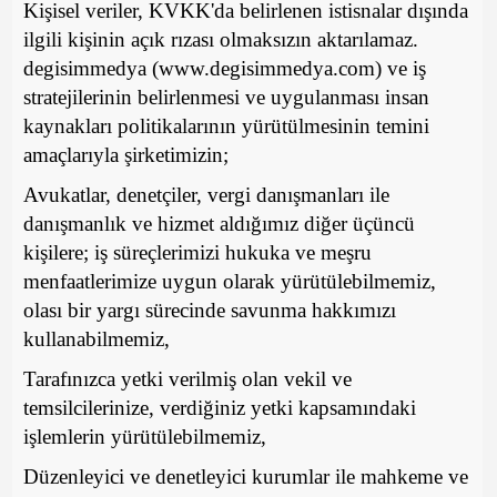
Kişisel veriler, KVKK'da belirlenen istisnalar dışında
ilgili kişinin açık rızası olmaksızın aktarılamaz.
degisimmedya (www.degisimmedya.com) ve iş
stratejilerinin belirlenmesi ve uygulanması insan
kaynakları politikalarının yürütülmesinin temini
amaçlarıyla şirketimizin;
Avukatlar, denetçiler, vergi danışmanları ile
danışmanlık ve hizmet aldığımız diğer üçüncü
kişilere; iş süreçlerimizi hukuka ve meşru
menfaatlerimize uygun olarak yürütülebilmemiz,
olası bir yargı sürecinde savunma hakkımızı
kullanabilmemiz,
Tarafınızca yetki verilmiş olan vekil ve
temsilcilerinize, verdiğiniz yetki kapsamındaki
işlemlerin yürütülebilmemiz,
Düzenleyici ve denetleyici kurumlar ile mahkeme ve