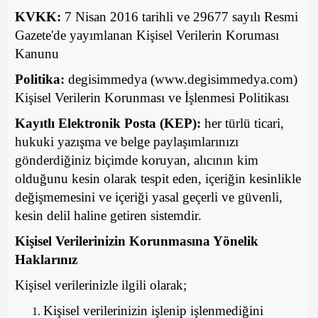
KVKK:
7 Nisan 2016 tarihli ve 29677 sayılı Resmi
Gazete'de yayımlanan Kişisel Verilerin Koruması
Kanunu
Politika:
degisimmedya (www.degisimmedya.com)
Kişisel Verilerin Korunması ve İşlenmesi Politikası
Kayıtlı Elektronik Posta (KEP):
her türlü ticari,
hukuki yazışma ve belge paylaşımlarınızı
gönderdiğiniz biçimde koruyan, alıcının kim
olduğunu kesin olarak tespit eden, içeriğin kesinlikle
değişmemesini ve içeriği yasal geçerli ve güvenli,
kesin delil haline getiren sistemdir.
Kişisel Verilerinizin Korunmasına Yönelik
Haklarınız
Kişisel verilerinizle ilgili olarak;
Kişisel verilerinizin işlenip işlenmediğini