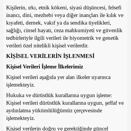
Kişilerin, ırkı, etnik kökeni, siyasi düşüncesi, felsefi
inancı, dini, mezhebi veya diğer inançları ile kılık ve
kıyafeti, dernek, vakıf ya da sendika üyelikleri,
sağlığı, cinsel hayatı, ceza mahkumiyeti ve güvenlik
tedbirleriyle ilgili verileri ile biyometrik ve genetik
verileri özel nitelikli kişisel verilerdir.
KİŞİSEL VERİLERİN İŞLENMESİ
Kişisel Verileri İşleme İlkelerimiz
Kişisel verileri aşağıda yer alan ilkeler uyarınca
işlemekteyiz.
Hukuka ve dürüstlük kurallarına uygun işleme:
Kişisel verileri dürüstlük kurallarına uygun, şeffaf ve
aydınlatma yükümlülüğümüz çerçevesinde
işlemekteyiz.
Kişisel verilerin doğru ve gerektiğinde güncel