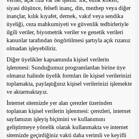
siyasi düşünce, felsefi inanç, din, mezhep veya diğer
inançlar, kılık kıyafet, dernek, vakıf veya sendika
üyeliği, ceza mahkumiyeti ve güvenlik tedbirleriyle
ilgili veriler, biyometrik veriler ve genetik verileri
kanunlar tarafından öngörülmesi şartıyla açık rızanız
olmadan işleyebiliriz.
Diğer üyelikler kapsamında kişisel verilerin
işlenmesi: Sunduğumuz programlardan birine üye
olmanız halinde üyelik formları ile kişisel verilerinizi
toplamakta, paylaştığınız kişisel verilerinizi işlemekte
ve aktarmaktayız.
İnternet sitemizde yer alan çerezler üzerinden
toplanan kişisel verilerin işlenmesi: çerezleri, internet
sayfamızın işleyiş biçimini ve kullanımını
geliştirmeye yönelik olarak kullanmakta ve internet
sitemizde geçirdiğiniz vakti daha verimli ve keyifli