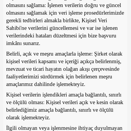
olmasını sağlama: İşlenen verilerin doğru ve güncel
olmasını sağlamak için veri işleme prosedürlerimizde
gerekli tedbirleri almakla birlikte, Kişisel Veri
Sahibi'ne verilerini güncellemesi ve var ise işlenen
verilerindeki hataları düzeltmesi için bize başvuru
imkânı sunarız.
Belirli, açık ve meşru amaçlarla işleme: Şirket olarak
kişisel verileri kapsamı ve içeriği açıkça belirlenmiş,
mevzuat ve ticari hayatın olağan akışı çerçevesinde
faaliyetlerimizi sürdürmek için belirlenen meşru
amaçlarımız dahilinde işlemekteyiz.
Kişisel verilerin işlendikleri amaçla bağlantılı, sınırlı
ve ölçülü olması: Kişisel verileri açık ve kesin olarak
belirlediğimiz amaçla bağlantılı, sınırlı ve ölçülü
olarak işlemekteyiz.
İlgili olmayan veya işlenmesine ihtiyaç duyulmayan