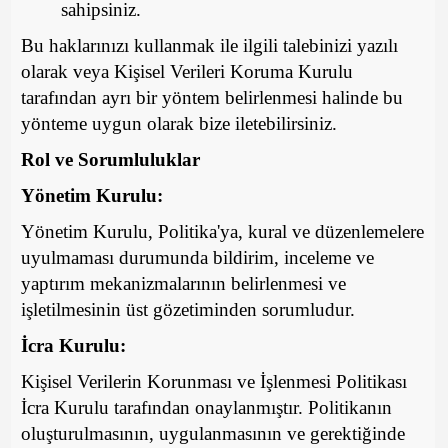
sahipsiniz.
Bu haklarınızı kullanmak ile ilgili talebinizi yazılı
olarak veya Kişisel Verileri Koruma Kurulu
tarafından ayrı bir yöntem belirlenmesi halinde bu
yönteme uygun olarak bize iletebilirsiniz.
Rol ve Sorumluluklar
Yönetim Kurulu:
Yönetim Kurulu, Politika'ya, kural ve düzenlemelere
uyulmaması durumunda bildirim, inceleme ve
yaptırım mekanizmalarının belirlenmesi ve
işletilmesinin üst gözetiminden sorumludur.
İcra Kurulu:
Kişisel Verilerin Korunması ve İşlenmesi Politikası
İcra Kurulu tarafından onaylanmıştır. Politikanın
oluşturulmasının, uygulanmasının ve gerektiğinde