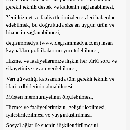
gerekli teknik destek ve kalitenin sağlanabilmesi,
Yeni hizmet ve faaliyetlerimizden sizleri haberdar
edebilmek, bu doğrultuda size en uygun ürün ve
hizmetin sağlanabilmesi,
degisimmedya (www.degisimmedya.com) insan
kaynakları politikalarının yürütülebilmesi,
Hizmet ve faaliyetlerimize ilişkin her türlü soru ve
şikayetinize cevap verilebilmesi,
Veri güvenliği kapsamında tüm gerekli teknik ve
idari tedbirlerinin alınabilmesi,
Müşteri memnuniyetinin ölçülebilmesi,
Hizmet ve faaliyetlerimizin, geliştirilebilmesi,
iyileştirilebilmesi ve yaygınlaştırılması,
Sosyal ağlar ile sitenin ilişkilendirilmesini