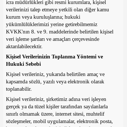
icra müdürlükleri gibi resmi kurumlara, kişisel
verilerinizi talep etmeye yetkili olan diğer kamu
kurum veya kuruluşlarına; hukuki
yükümlülüklerimizi yerine getirebilmemiz
KVKK'nın 8. ve 9. maddelerinde belirtilen kişisel
veri işleme şartları ve amaçları çerçevesinde
aktarılabilecektir.
Kişisel Verilerinizin Toplanma Yöntemi ve
Hukuki Sebebi
Kişisel verileriniz, yukarıda belirtilen amaç ve
kapsamda sözlü, yazılı veya elektronik olarak
toplanabilir.
Kişisel verileriniz, şirketimiz adına veri işleyen
gerçek ya da tüzel kişiler tarafından sayılanlarla
sınırlı olmamak üzere, internet sitesi, muhtelif
sözleşmeler, mobil uygulamalar, elektronik posta,