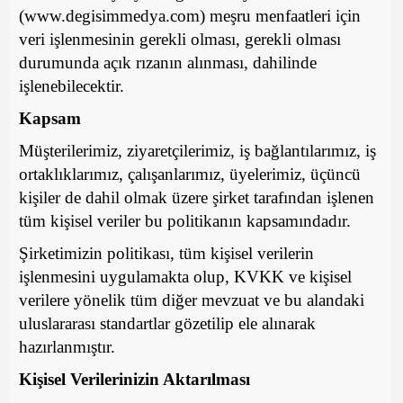
(www.degisimmedya.com) meşru menfaatleri için
veri işlenmesinin gerekli olması, gerekli olması
durumunda açık rızanın alınması, dahilinde
işlenebilecektir.
Kapsam
Müşterilerimiz, ziyaretçilerimiz, iş bağlantılarımız, iş
ortaklıklarımız, çalışanlarımız, üyelerimiz, üçüncü
kişiler de dahil olmak üzere şirket tarafından işlenen
tüm kişisel veriler bu politikanın kapsamındadır.
Şirketimizin politikası, tüm kişisel verilerin
işlenmesini uygulamakta olup, KVKK ve kişisel
verilere yönelik tüm diğer mevzuat ve bu alandaki
uluslararası standartlar gözetilip ele alınarak
hazırlanmıştır.
Kişisel Verilerinizin Aktarılması