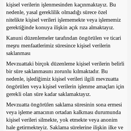
kişisel verilerin işlenmesinden kaçınmaktayız. Bu
nedenle, yasal gereklilik olmadığı sürece özel
nitelikte kişisel verileri işlememekte veya işlememiz
gerektiğinde konuya ilişkin açık rıza almaktayız.
Kanuni düzenlemeler tarafından öngörülen ve ticari
meşru menfaatlerimiz süresince kişisel verilerin
saklanması
Mevzuattaki birçok düzenleme kişisel verilerin belirli
bir süre saklanmasını zorunlu kılmaktadır. Bu
nedenle, işlediğimiz kişisel verileri ilgili mevzuatta
öngörülen veya kişisel verilerin işlenme amaçları için
gerekli olan süre kadar saklamaktayız.
Mevzuatta öngörülen saklama süresinin sona ermesi
veya işleme amacının ortadan kalkması durumunda
kişisel verileri silmekte, yok etmekte veya anonim
hale getirmekteyiz. Saklama sürelerine ilişkin ilke ve