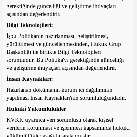
gerektiğinde güncelliği ve geliştirme ihtiyaçları
açısından değerlendirir.
Bilgi Teknolojileri:
İşbu Politikanın hazırlanması, geliştirilmesi,
yürütülmesi ve güncellenmesinden, Hukuk Grup
Başkanlığı ile birlikte Bilgi Teknolojileri
sorumludur. Bu Politika'yı gerektiğinde güncelliği
ve geliştirme ihtiyaçları açısından değerlendirir.
İnsan Kaynakları:
Hazırlanan dokümanın kurum içi dağılımının
yapılması İnsan Kaynakları'nın sorumluluğundadır.
Hukuki Yükümlülükler
KVKK uyarınca veri sorumlusu olarak kişisel
verilerin korunması ve işlenmesi kapsamında hukuki
yükümlülükler aşağıda sıralanmıştır: