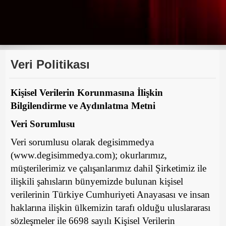
Veri Politikası
Kişisel Verilerin Korunmasına İlişkin
Bilgilendirme ve Aydınlatma Metni
Veri Sorumlusu
Veri sorumlusu olarak degisimmedya
(www.degisimmedya.com); okurlarımız,
müşterilerimiz ve çalışanlarımız dahil Şirketimiz ile
ilişkili şahısların bünyemizde bulunan kişisel
verilerinin Türkiye Cumhuriyeti Anayasası ve insan
haklarına ilişkin ülkemizin tarafı olduğu uluslararası
sözleşmeler ile 6698 sayılı Kişisel Verilerin