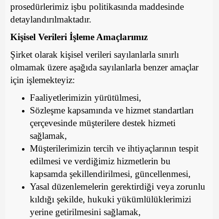
prosedürlerimiz işbu politikasında maddesinde
detaylandırılmaktadır.
Kişisel Verileri İşleme Amaçlarımız
Şirket olarak kişisel verileri sayılanlarla sınırlı
olmamak üzere aşağıda sayılanlarla benzer amaçlar
için işlemekteyiz:
Faaliyetlerimizin yürütülmesi,
Sözleşme kapsamında ve hizmet standartları
çerçevesinde müşterilere destek hizmeti
sağlamak,
Müşterilerimizin tercih ve ihtiyaçlarının tespit
edilmesi ve verdiğimiz hizmetlerin bu
kapsamda şekillendirilmesi, güncellenmesi,
Yasal düzenlemelerin gerektirdiği veya zorunlu
kıldığı şekilde, hukuki yükümlülüklerimizi
yerine getirilmesini sağlamak,