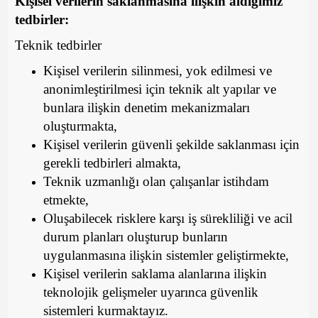
Kişisel verilerin saklanmasına ilişkin aldığımız
tedbirler:
Teknik tedbirler
Kişisel verilerin silinmesi, yok edilmesi ve
anonimleştirilmesi için teknik alt yapılar ve
bunlara ilişkin denetim mekanizmaları
oluşturmakta,
Kişisel verilerin güvenli şekilde saklanması için
gerekli tedbirleri almakta,
Teknik uzmanlığı olan çalışanlar istihdam
etmekte,
Oluşabilecek risklere karşı iş sürekliliği ve acil
durum planları oluşturup bunların
uygulanmasına ilişkin sistemler geliştirmekte,
Kişisel verilerin saklama alanlarına ilişkin
teknolojik gelişmeler uyarınca güvenlik
sistemleri kurmaktayız.