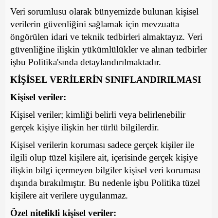
Veri sorumlusu olarak bünyemizde bulunan kişisel
verilerin güvenliğini sağlamak için mevzuatta
öngörülen idari ve teknik tedbirleri almaktayız. Veri
güvenliğine ilişkin yükümlülükler ve alınan tedbirler
işbu Politika'sında detaylandırılmaktadır.
KİŞİSEL VERİLERİN SINIFLANDIRILMASI
Kişisel veriler:
Kişisel veriler; kimliği belirli veya belirlenebilir
gerçek kişiye ilişkin her türlü bilgilerdir.
Kişisel verilerin koruması sadece gerçek kişiler ile
ilgili olup tüzel kişilere ait, içerisinde gerçek kişiye
ilişkin bilgi içermeyen bilgiler kişisel veri koruması
dışında bırakılmıştır. Bu nedenle işbu Politika tüzel
kişilere ait verilere uygulanmaz.
Özel nitelikli kişisel veriler: