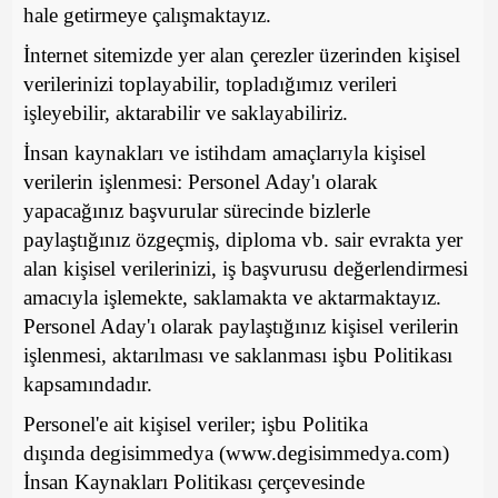
hale getirmeye çalışmaktayız.
İnternet sitemizde yer alan çerezler üzerinden kişisel
verilerinizi toplayabilir, topladığımız verileri
işleyebilir, aktarabilir ve saklayabiliriz.
İnsan kaynakları ve istihdam amaçlarıyla kişisel
verilerin işlenmesi: Personel Aday'ı olarak
yapacağınız başvurular sürecinde bizlerle
paylaştığınız özgeçmiş, diploma vb. sair evrakta yer
alan kişisel verilerinizi, iş başvurusu değerlendirmesi
amacıyla işlemekte, saklamakta ve aktarmaktayız.
Personel Aday'ı olarak paylaştığınız kişisel verilerin
işlenmesi, aktarılması ve saklanması işbu Politikası
kapsamındadır.
Personel'e ait kişisel veriler; işbu Politika
dışında degisimmedya (www.degisimmedya.com)
İnsan Kaynakları Politikası çerçevesinde