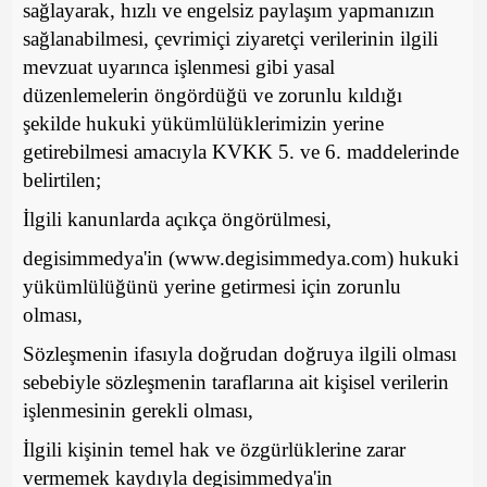
sağlayarak, hızlı ve engelsiz paylaşım yapmanızın
sağlanabilmesi, çevrimiçi ziyaretçi verilerinin ilgili
mevzuat uyarınca işlenmesi gibi yasal
düzenlemelerin öngördüğü ve zorunlu kıldığı
şekilde hukuki yükümlülüklerimizin yerine
getirebilmesi amacıyla KVKK 5. ve 6. maddelerinde
belirtilen;
İlgili kanunlarda açıkça öngörülmesi,
degisimmedya'in (www.degisimmedya.com) hukuki
yükümlülüğünü yerine getirmesi için zorunlu
olması,
Sözleşmenin ifasıyla doğrudan doğruya ilgili olması
sebebiyle sözleşmenin taraflarına ait kişisel verilerin
işlenmesinin gerekli olması,
İlgili kişinin temel hak ve özgürlüklerine zarar
vermemek kaydıyla degisimmedya'in