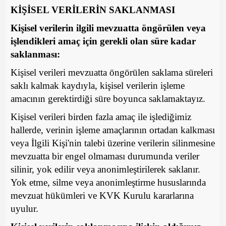
KİŞİSEL VERİLERİN SAKLANMASI
Kişisel verilerin ilgili mevzuatta öngörülen veya
işlendikleri amaç için gerekli olan süre kadar
saklanması:
Kişisel verileri mevzuatta öngörülen saklama süreleri
saklı kalmak kaydıyla, kişisel verilerin işleme
amacının gerektirdiği süre boyunca saklamaktayız.
Kişisel verileri birden fazla amaç ile işlediğimiz
hallerde, verinin işleme amaçlarının ortadan kalkması
veya İlgili Kişi'nin talebi üzerine verilerin silinmesine
mevzuatta bir engel olmaması durumunda veriler
silinir, yok edilir veya anonimleştirilerek saklanır.
Yok etme, silme veya anonimleştirme hususlarında
mevzuat hükümleri ve KVK Kurulu kararlarına
uyulur.