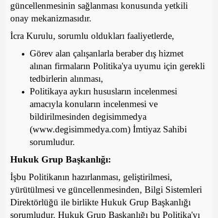
güncellenmesinin sağlanması konusunda yetkili
onay mekanizmasıdır.
İcra Kurulu, sorumlu oldukları faaliyetlerde,
Görev alan çalışanlarla beraber dış hizmet
alınan firmaların Politika'ya uyumu için gerekli
tedbirlerin alınması,
Politikaya aykırı hususların incelenmesi
amacıyla konuların incelenmesi ve
bildirilmesinden degisimmedya
(www.degisimmedya.com) İmtiyaz Sahibi
sorumludur.
Hukuk Grup Başkanlığı:
İşbu Politikanın hazırlanması, geliştirilmesi,
yürütülmesi ve güncellenmesinden, Bilgi Sistemleri
Direktörlüğü ile birlikte Hukuk Grup Başkanlığı
sorumludur. Hukuk Grup Başkanlığı bu Politika'yı