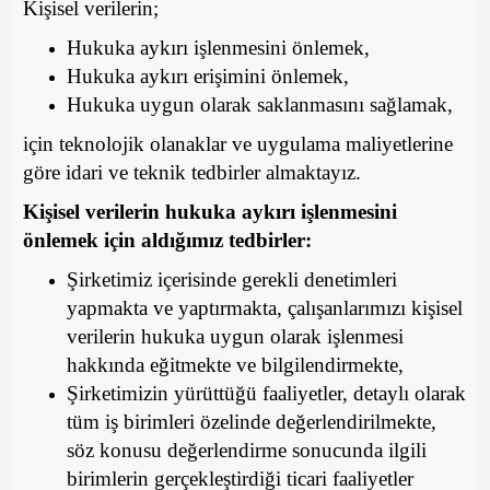
Kişisel verilerin;
Hukuka aykırı işlenmesini önlemek,
Hukuka aykırı erişimini önlemek,
Hukuka uygun olarak saklanmasını sağlamak,
için teknolojik olanaklar ve uygulama maliyetlerine
göre idari ve teknik tedbirler almaktayız.
Kişisel verilerin hukuka aykırı işlenmesini
önlemek için aldığımız tedbirler:
Şirketimiz içerisinde gerekli denetimleri
yapmakta ve yaptırmakta, çalışanlarımızı kişisel
verilerin hukuka uygun olarak işlenmesi
hakkında eğitmekte ve bilgilendirmekte,
Şirketimizin yürüttüğü faaliyetler, detaylı olarak
tüm iş birimleri özelinde değerlendirilmekte,
söz konusu değerlendirme sonucunda ilgili
birimlerin gerçekleştirdiği ticari faaliyetler