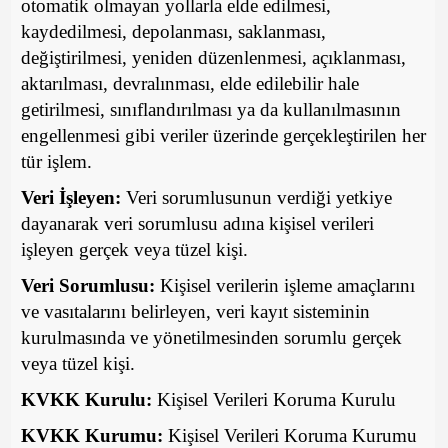
otomatik olmayan yollarla elde edilmesi,
kaydedilmesi, depolanması, saklanması,
değiştirilmesi, yeniden düzenlenmesi, açıklanması,
aktarılması, devralınması, elde edilebilir hale
getirilmesi, sınıflandırılması ya da kullanılmasının
engellenmesi gibi veriler üzerinde gerçekleştirilen her
tür işlem.
Veri İşleyen:
Veri sorumlusunun verdiği yetkiye
dayanarak veri sorumlusu adına kişisel verileri
işleyen gerçek veya tüzel kişi.
Veri Sorumlusu:
Kişisel verilerin işleme amaçlarını
ve vasıtalarını belirleyen, veri kayıt sisteminin
kurulmasında ve yönetilmesinden sorumlu gerçek
veya tüzel kişi.
KVKK Kurulu:
Kişisel Verileri Koruma Kurulu
KVKK Kurumu:
Kişisel Verileri Koruma Kurumu