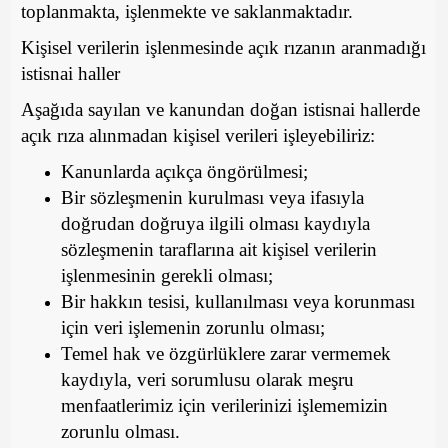
toplanmakta, işlenmekte ve saklanmaktadır.
Kişisel verilerin işlenmesinde açık rızanın aranmadığı
istisnai haller
Aşağıda sayılan ve kanundan doğan istisnai hallerde
açık rıza alınmadan kişisel verileri işleyebiliriz:
Kanunlarda açıkça öngörülmesi;
Bir sözleşmenin kurulması veya ifasıyla
doğrudan doğruya ilgili olması kaydıyla
sözleşmenin taraflarına ait kişisel verilerin
işlenmesinin gerekli olması;
Bir hakkın tesisi, kullanılması veya korunması
için veri işlemenin zorunlu olması;
Temel hak ve özgürlüklere zarar vermemek
kaydıyla, veri sorumlusu olarak meşru
menfaatlerimiz için verilerinizi işlememizin
zorunlu olması.