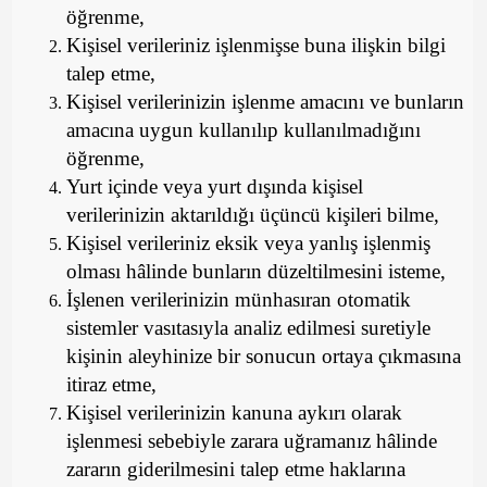
öğrenme,
Kişisel verileriniz işlenmişse buna ilişkin bilgi
talep etme,
Kişisel verilerinizin işlenme amacını ve bunların
amacına uygun kullanılıp kullanılmadığını
öğrenme,
Yurt içinde veya yurt dışında kişisel
verilerinizin aktarıldığı üçüncü kişileri bilme,
Kişisel verileriniz eksik veya yanlış işlenmiş
olması hâlinde bunların düzeltilmesini isteme,
İşlenen verilerinizin münhasıran otomatik
sistemler vasıtasıyla analiz edilmesi suretiyle
kişinin aleyhinize bir sonucun ortaya çıkmasına
itiraz etme,
Kişisel verilerinizin kanuna aykırı olarak
işlenmesi sebebiyle zarara uğramanız hâlinde
zararın giderilmesini talep etme haklarına