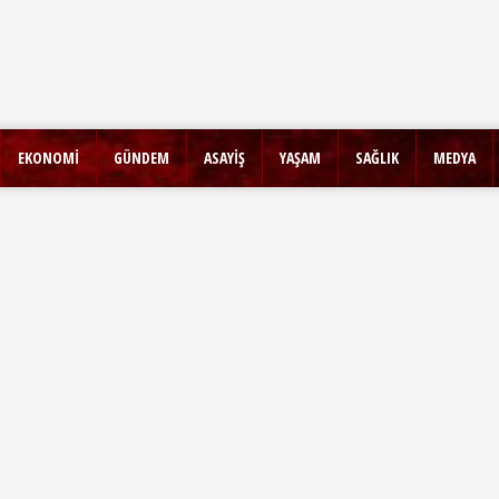
EKONOMİ
GÜNDEM
ASAYİŞ
YAŞAM
SAĞLIK
MEDYA