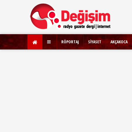
RÖPORTAJ
SİYASET
AKÇAKOCA