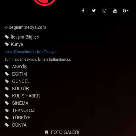
© degisimmedya.com
İletişim Bilgileri
Künye
İstek, Şikayetleriniz İçin Tıklayın
Tüm hakları saklıdır. İzinsiz kullanılamaz.
ASAYİŞ
EĞİTİM
GÜNCEL
KÜLTÜR
KULİS HABER
SİNEMA
TEKNOLOJİ
TÜRKİYE
DÜNYA
FOTO GALERİ