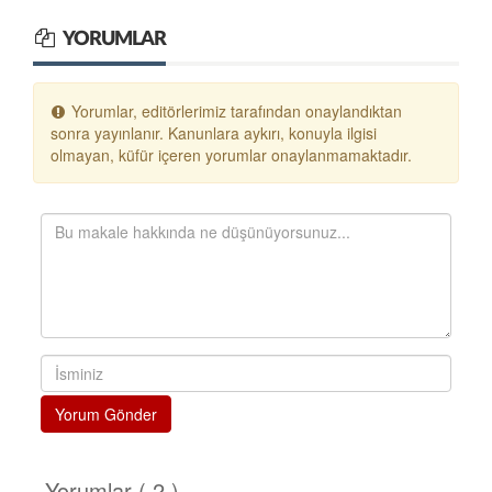
YORUMLAR
Yorumlar, editörlerimiz tarafından onaylandıktan
sonra yayınlanır. Kanunlara aykırı, konuyla ilgisi
olmayan, küfür içeren yorumlar onaylanmamaktadır.
Yorum Gönder
Yorumlar ( 2 )