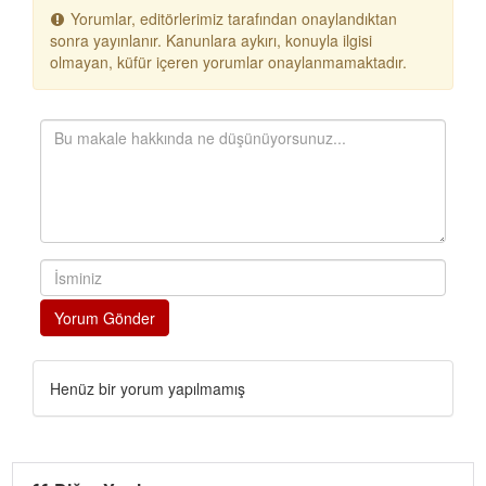
Yorumlar, editörlerimiz tarafından onaylandıktan
sonra yayınlanır. Kanunlara aykırı, konuyla ilgisi
olmayan, küfür içeren yorumlar onaylanmamaktadır.
Yorum Gönder
Henüz bir yorum yapılmamış