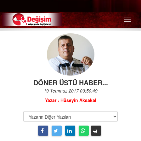
Menü
DÖNER ÜSTÜ HABER...
19 Temmuz 2017 09:50:49
Yazar : Hüseyin Aksakal