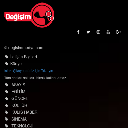
© degisimmedya.com
İletişim Bilgileri
Künye
İstek, Şikayetleriniz İçin Tıklayın
Tüm hakları saklıdır. İzinsiz kullanılamaz.
ASAYİŞ
EĞİTİM
GÜNCEL
KÜLTÜR
KULİS HABER
SİNEMA