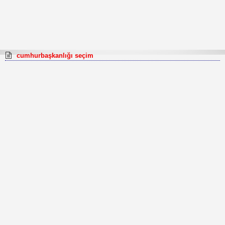
cumhurbaşkanlığı seçim