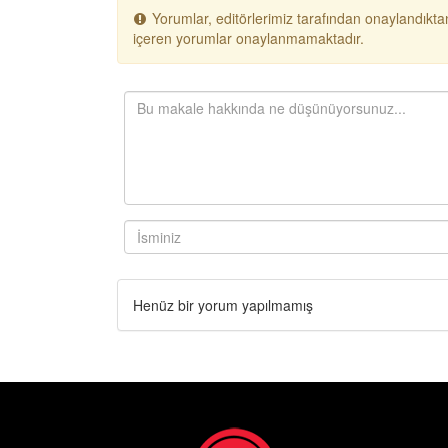
Yorumlar, editörlerimiz tarafından onaylandıktan
içeren yorumlar onaylanmamaktadır.
Henüz bir yorum yapılmamış