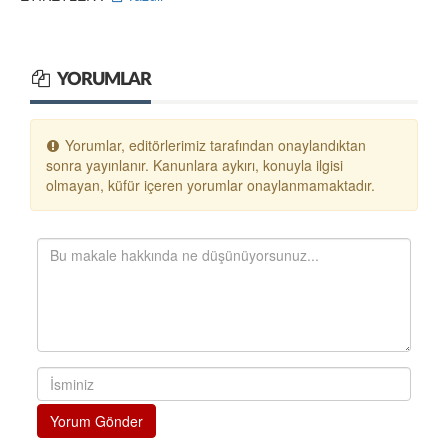
YORUMLAR
Yorumlar, editörlerimiz tarafından onaylandıktan
sonra yayınlanır. Kanunlara aykırı, konuyla ilgisi
olmayan, küfür içeren yorumlar onaylanmamaktadır.
Yorum Gönder