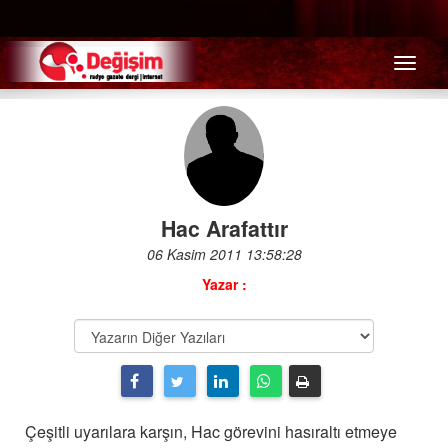
Menü
Hac Arafattır
06 Kasim 2011 13:58:28
Yazar :
Çeşitli uyarılara karşın, Hac görevini hasıraltı etmeye