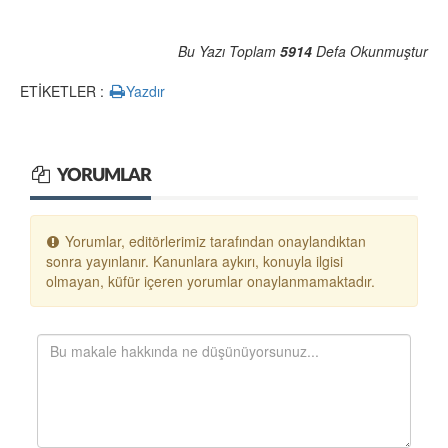
Bu Yazı Toplam
5914
Defa Okunmuştur
ETİKETLER :
Yazdır
YORUMLAR
Yorumlar, editörlerimiz tarafından onaylandıktan
sonra yayınlanır. Kanunlara aykırı, konuyla ilgisi
olmayan, küfür içeren yorumlar onaylanmamaktadır.