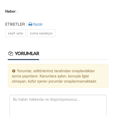
Haber
:
ETİKETLER :
Yazdır
seyfi usta
zurna sanatçısı
YORUMLAR
Yorumlar, editörlerimiz tarafından onaylandıktan
sonra yayınlanır. Kanunlara aykırı, konuyla ilgisi
olmayan, küfür içeren yorumlar onaylanmamaktadır.