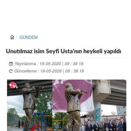
GÜNDEM
Unutılmaz isim Seyfi Usta'nın heykeli yapıldı
Yayınlanma : 19-05-2026 | 09 : 38 18
Güncelleme : 19-05-2026 | 09 : 38 18