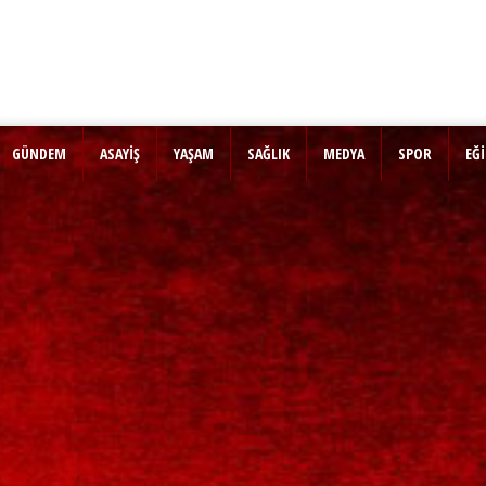
GÜNDEM
ASAYİŞ
YAŞAM
SAĞLIK
MEDYA
SPOR
EĞ