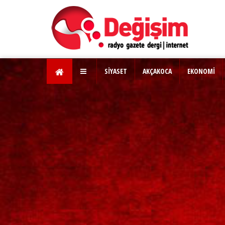
SİYASET
AKÇAKOCA
EKONOMİ