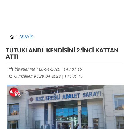
ASAYİŞ
TUTUKLANDI: KENDİSİNİ 2.'İNCİ KATTAN
ATTI
Yayınlanma : 28-04-2026 | 14 : 01 15
Güncelleme : 28-04-2026 | 14 : 01 15