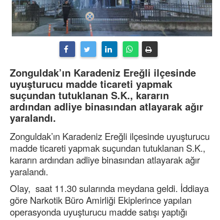
Zonguldak’ın Karadeniz Ereğli ilçesinde
uyuşturucu madde ticareti yapmak
suçundan tutuklanan S.K., kararın
ardından adliye binasından atlayarak ağır
yaralandı.
Zonguldak’ın Karadeniz Ereğli ilçesinde uyuşturucu
madde ticareti yapmak suçundan tutuklanan S.K.,
kararın ardından adliye binasından atlayarak ağır
yaralandı.
Olay, saat 11.30 sularında meydana geldi. İddiaya
göre Narkotik Büro Amirliği Ekiplerince yapılan
operasyonda uyuşturucu madde satışı yaptığı