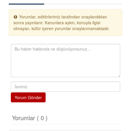
Yorumlar, editörlerimiz tarafından onaylandıktan
sonra yayınlanır. Kanunlara aykırı, konuyla ilgisi
olmayan, küfür içeren yorumlar onaylanmamaktadır.
Yorum Gönder
Yorumlar ( 0 )