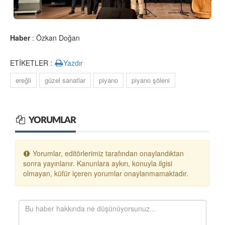
Haber
: Özkan Doğan
ETİKETLER :
Yazdır
ereğli
güzel sanatlar
piyano
piyano şöleni
YORUMLAR
Yorumlar, editörlerimiz tarafından onaylandıktan
sonra yayınlanır. Kanunlara aykırı, konuyla ilgisi
olmayan, küfür içeren yorumlar onaylanmamaktadır.