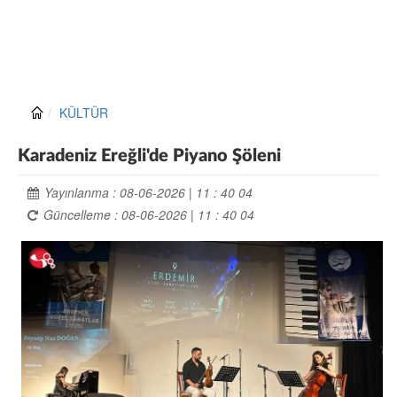
KÜLTÜR
Karadeniz Ereğli'de Piyano Şöleni
Yayınlanma : 08-06-2026 | 11 : 40 04
Güncelleme : 08-06-2026 | 11 : 40 04