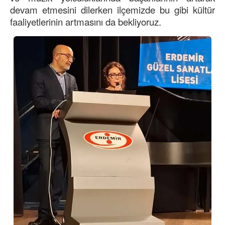
devam etmesini dilerken ilçemizde bu gibi kültür
faaliyetlerinin artmasını da bekliyoruz.