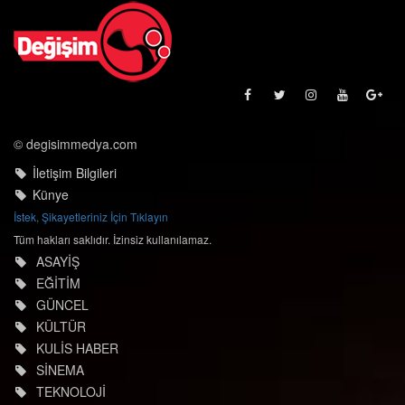
© degisimmedya.com
İletişim Bilgileri
Künye
İstek, Şikayetleriniz İçin Tıklayın
Tüm hakları saklıdır. İzinsiz kullanılamaz.
ASAYİŞ
EĞİTİM
GÜNCEL
KÜLTÜR
KULİS HABER
SİNEMA
TEKNOLOJİ