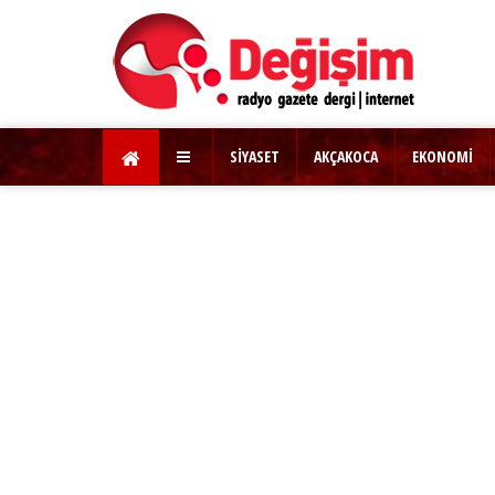
SİYASET
AKÇAKOCA
EKONOMİ