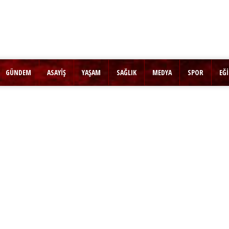
GÜNDEM
ASAYİŞ
YAŞAM
SAĞLIK
MEDYA
SPOR
EĞ