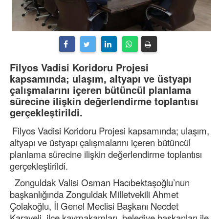
Filyos Vadisi Koridoru Projesi
kapsamında; ulaşım, altyapı ve üstyapı
çalışmalarını içeren bütüncül planlama
sürecine ilişkin değerlendirme toplantısı
gerçekleştirildi.
Filyos Vadisi Koridoru Projesi kapsamında; ulaşım,
altyapı ve üstyapı çalışmalarını içeren bütüncül
planlama sürecine ilişkin değerlendirme toplantısı
gerçekleştirildi.
Zonguldak Valisi Osman Hacıbektaşoğlu’nun
başkanlığında Zonguldak Milletvekili Ahmet
Çolakoğlu, İl Genel Meclisi Başkanı Necdet
Karaveli, ilçe kaymakamları, belediye başkanları ile