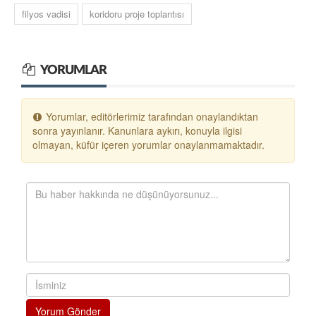
filyos vadisi
koridoru proje toplantısı
YORUMLAR
Yorumlar, editörlerimiz tarafından onaylandıktan
sonra yayınlanır. Kanunlara aykırı, konuyla ilgisi
olmayan, küfür içeren yorumlar onaylanmamaktadır.
Yorum Gönder