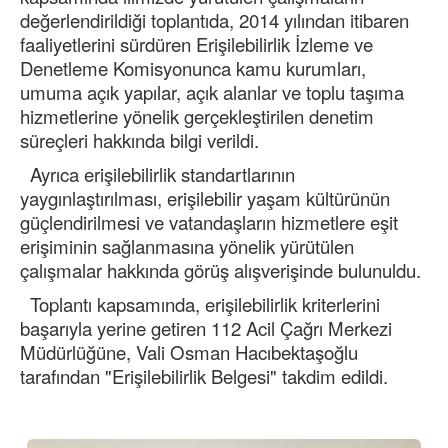
değerlendirildiği toplantıda, 2014 yılından itibaren
faaliyetlerini sürdüren Erişilebilirlik İzleme ve
Denetleme Komisyonunca kamu kurumları,
umuma açık yapılar, açık alanlar ve toplu taşıma
hizmetlerine yönelik gerçekleştirilen denetim
süreçleri hakkında bilgi verildi.
Ayrıca erişilebilirlik standartlarının
yaygınlaştırılması, erişilebilir yaşam kültürünün
güçlendirilmesi ve vatandaşların hizmetlere eşit
erişiminin sağlanmasına yönelik yürütülen
çalışmalar hakkında görüş alışverişinde bulunuldu.
Toplantı kapsamında, erişilebilirlik kriterlerini
başarıyla yerine getiren 112 Acil Çağrı Merkezi
Müdürlüğüne, Vali Osman Hacıbektaşoğlu
tarafından "Erişilebilirlik Belgesi" takdim edildi.