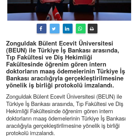
Zonguldak Bülent Ecevit Üniversitesi
(BEUN) ile Türkiye İş Bankası arasında,
Tıp Fakültesi ve Diş Hekimliği
Fakültesinde öğrenim gören intern
doktorların maaş ödemelerinin Türkiye İş
Bankası aracılığıyla gerçekleştirilmesine
yönelik iş birliği protokolü imzalandı.
Zonguldak Bülent Ecevit Üniversitesi (BEUN) ile
Türkiye İş Bankası arasında, Tıp Fakültesi ve Diş
Hekimliği Fakültesinde öğrenim gören intern
doktorların maaş ödemelerinin Türkiye İş Bankası
aracılığıyla gerçekleştirilmesine yönelik iş birliği
protokolü imzalandı.