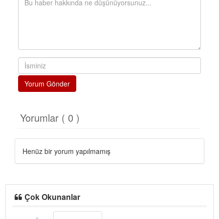
Yorum Gönder
Yorumlar ( 0 )
Henüz bir yorum yapılmamış
Çok Okunanlar