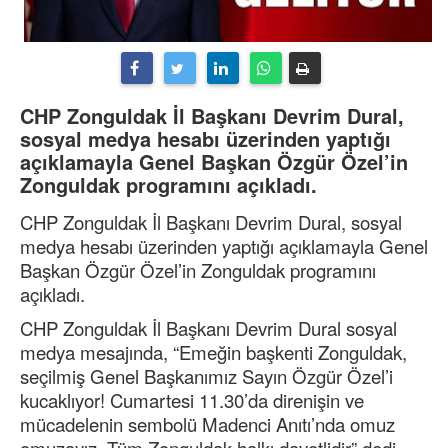
CHP Zonguldak İl Başkanı Devrim Dural,
sosyal medya hesabı üzerinden yaptığı
açıklamayla Genel Başkan Özgür Özel’in
Zonguldak programını açıkladı.
CHP Zonguldak İl Başkanı Devrim Dural, sosyal
medya hesabı üzerinden yaptığı açıklamayla Genel
Başkan Özgür Özel’in Zonguldak programını
açıkladı.
CHP Zonguldak İl Başkanı Devrim Dural sosyal
medya mesajında, “Emeğin başkenti Zonguldak,
seçilmiş Genel Başkanımız Sayın Özgür Özel’i
kucaklıyor! Cumartesi 11.30’da direnişin ve
mücadelenin sembolü Madenci Anıtı’nda omuz