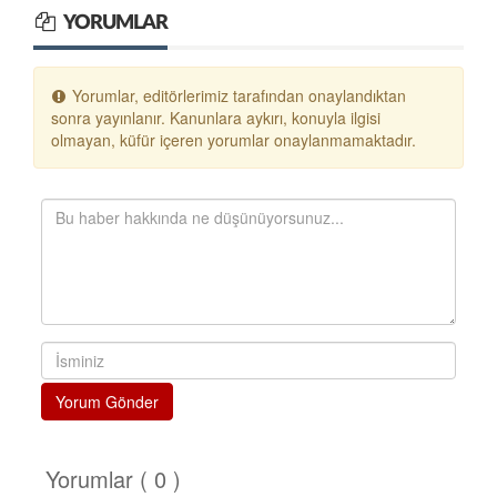
YORUMLAR
Yorumlar, editörlerimiz tarafından onaylandıktan
sonra yayınlanır. Kanunlara aykırı, konuyla ilgisi
olmayan, küfür içeren yorumlar onaylanmamaktadır.
Yorum Gönder
Yorumlar ( 0 )