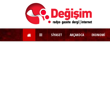
SİYASET
AKÇAKOCA
EKONOMİ