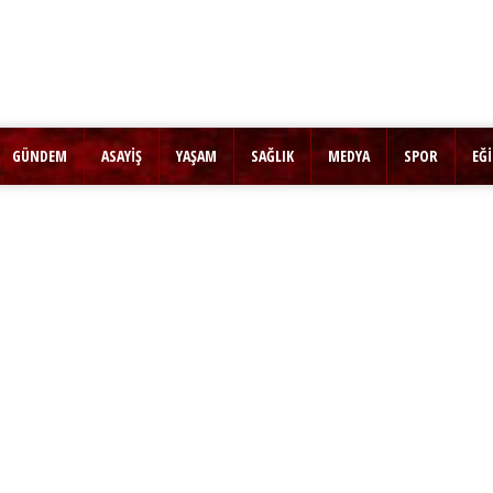
GÜNDEM
ASAYİŞ
YAŞAM
SAĞLIK
MEDYA
SPOR
EĞ