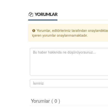
YORUMLAR
Yorumlar, editörlerimiz tarafından onaylandıktan
içeren yorumlar onaylanmamaktadır.
Yorumlar ( 0 )