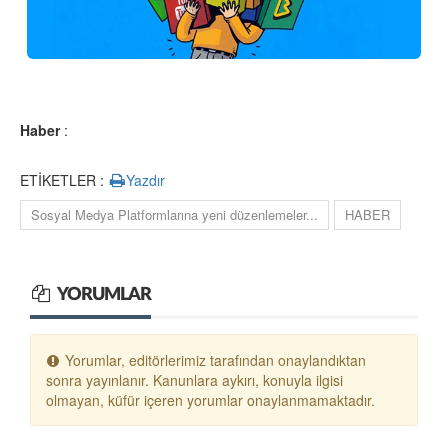
Haber
:
ETİKETLER :
Yazdır
Sosyal Medya Platformlarına yeni düzenlemeler...
HABER
YORUMLAR
Yorumlar, editörlerimiz tarafından onaylandıktan
sonra yayınlanır. Kanunlara aykırı, konuyla ilgisi
olmayan, küfür içeren yorumlar onaylanmamaktadır.