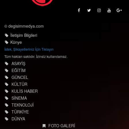
© degisimmedya.com
İletişim Bilgileri
Künye
İstek, Şikayetleriniz İçin Tıklayın
Tüm hakları saklıdır. İzinsiz kullanılamaz.
ASAYİŞ
EĞİTİM
GÜNCEL
KÜLTÜR
KULİS HABER
SİNEMA
TEKNOLOJİ
TÜRKİYE
DÜNYA
FOTO GALERİ