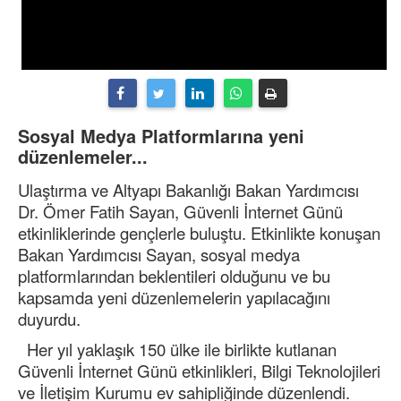
Sosyal Medya Platformlarına yeni
düzenlemeler...
Ulaştırma ve Altyapı Bakanlığı Bakan Yardımcısı
Dr. Ömer Fatih Sayan, Güvenli İnternet Günü
etkinliklerinde gençlerle buluştu. Etkinlikte konuşan
Bakan Yardımcısı Sayan, sosyal medya
platformlarından beklentileri olduğunu ve bu
kapsamda yeni düzenlemelerin yapılacağını
duyurdu.
Her yıl yaklaşık 150 ülke ile birlikte kutlanan
Güvenli İnternet Günü etkinlikleri, Bilgi Teknolojileri
ve İletişim Kurumu ev sahipliğinde düzenlendi.