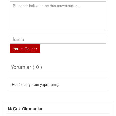
Yorum Gönder
Yorumlar ( 0 )
Henüz bir yorum yapılmamış
Çok Okunanlar