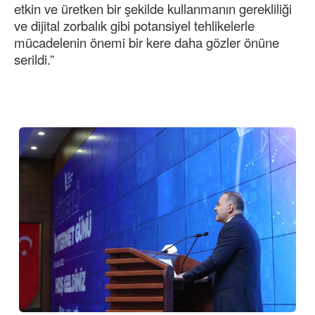
etkin ve üretken bir şekilde kullanmanın gerekliliği
ve dijital zorbalık gibi potansiyel tehlikelerle
mücadelenin önemi bir kere daha gözler önüne
serildi.”