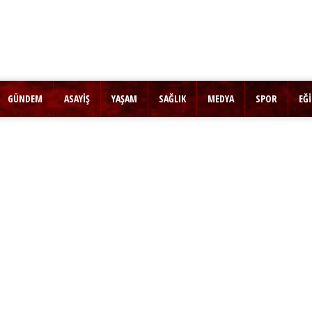
GÜNDEM
ASAYİŞ
YAŞAM
SAĞLIK
MEDYA
SPOR
EĞ