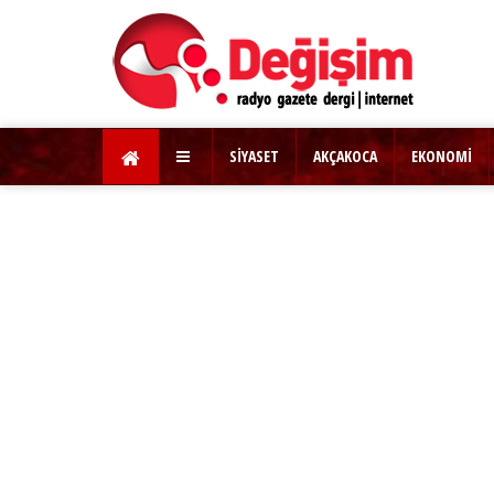
SİYASET
AKÇAKOCA
EKONOMİ