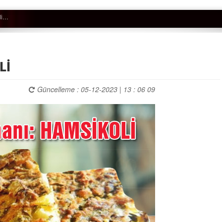
Lİ
Güncelleme : 05-12-2023 | 13 : 06 09