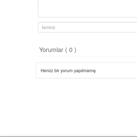
Yorumlar ( 0 )
Henüz bir yorum yapılmamış