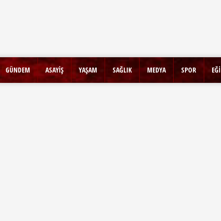
GÜNDEM
ASAYİŞ
YAŞAM
SAĞLIK
MEDYA
SPOR
EĞ