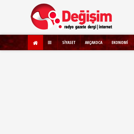
SİYASET
AKÇAKOCA
EKONOMİ