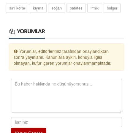
sini köfte
kıyma
soğan
patates
irmik
bulgur
YORUMLAR
Yorumlar, editörlerimiz tarafından onaylandıktan
sonra yayınlanır. Kanunlara aykırı, konuyla ilgisi
olmayan, küfür içeren yorumlar onaylanmamaktadır.