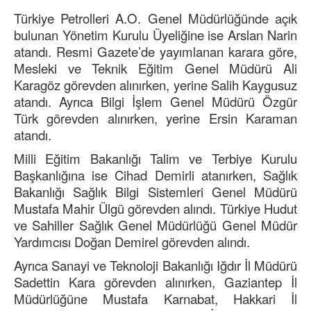
Türkiye Petrolleri A.O. Genel Müdürlüğünde açık
bulunan Yönetim Kurulu Üyeliğine ise Arslan Narin
atandı. Resmi Gazete’de yayımlanan karara göre,
Mesleki ve Teknik Eğitim Genel Müdürü Ali
Karagöz görevden alınırken, yerine Salih Kaygusuz
atandı. Ayrıca Bilgi İşlem Genel Müdürü Özgür
Türk görevden alınırken, yerine Ersin Karaman
atandı.
Milli Eğitim Bakanlığı Talim ve Terbiye Kurulu
Başkanlığına ise Cihad Demirli atanırken, Sağlık
Bakanlığı Sağlık Bilgi Sistemleri Genel Müdürü
Mustafa Mahir Ülgü görevden alındı. Türkiye Hudut
ve Sahiller Sağlık Genel Müdürlüğü Genel Müdür
Yardımcısı Doğan Demirel görevden alındı.
Ayrıca Sanayi ve Teknoloji Bakanlığı Iğdır İl Müdürü
Sadettin Kara görevden alınırken, Gaziantep İl
Müdürlüğüne Mustafa Karnabat, Hakkari İl