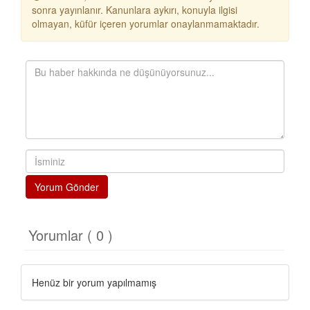
sonra yayınlanır. Kanunlara aykırı, konuyla ilgisi
olmayan, küfür içeren yorumlar onaylanmamaktadır.
Yorum Gönder
Yorumlar ( 0 )
Henüz bir yorum yapılmamış