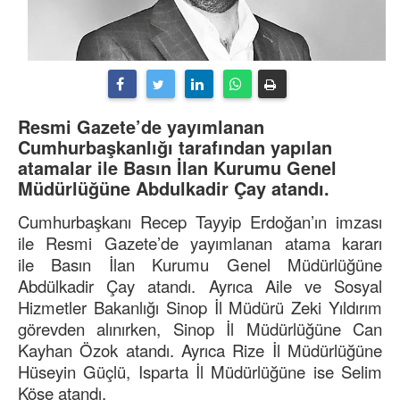
Resmi Gazete’de yayımlanan
Cumhurbaşkanlığı tarafından yapılan
atamalar ile Basın İlan Kurumu Genel
Müdürlüğüne Abdulkadir Çay atandı.
Cumhurbaşkanı Recep Tayyip Erdoğan’ın imzası
ile Resmi Gazete’de yayımlanan atama kararı
ile Basın İlan Kurumu Genel Müdürlüğüne
Abdülkadir Çay atandı. Ayrıca Aile ve Sosyal
Hizmetler Bakanlığı Sinop İl Müdürü Zeki Yıldırım
görevden alınırken, Sinop İl Müdürlüğüne Can
Kayhan Özok atandı. Ayrıca Rize İl Müdürlüğüne
Hüseyin Güçlü, Isparta İl Müdürlüğüne ise Selim
Köse atandı.