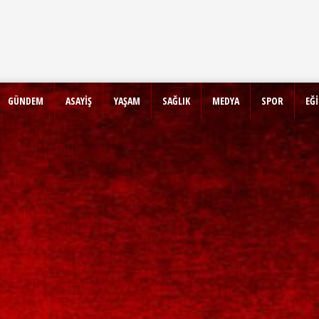
GÜNDEM
ASAYİŞ
YAŞAM
SAĞLIK
MEDYA
SPOR
EĞ