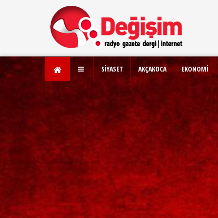
SİYASET
AKÇAKOCA
EKONOMİ