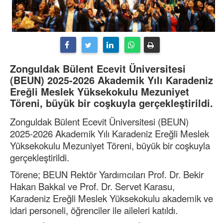
Zonguldak Bülent Ecevit Üniversitesi
(BEUN) 2025-2026 Akademik Yılı Karadeniz
Ereğli Meslek Yüksekokulu Mezuniyet
Töreni, büyük bir coşkuyla gerçekleştirildi.
Zonguldak Bülent Ecevit Üniversitesi (BEUN)
2025-2026 Akademik Yılı Karadeniz Ereğli Meslek
Yüksekokulu Mezuniyet Töreni, büyük bir coşkuyla
gerçekleştirildi.
Törene; BEUN Rektör Yardımcıları Prof. Dr. Bekir
Hakan Bakkal ve Prof. Dr. Servet Karasu,
Karadeniz Ereğli Meslek Yüksekokulu akademik ve
idari personeli, öğrenciler ile aileleri katıldı.