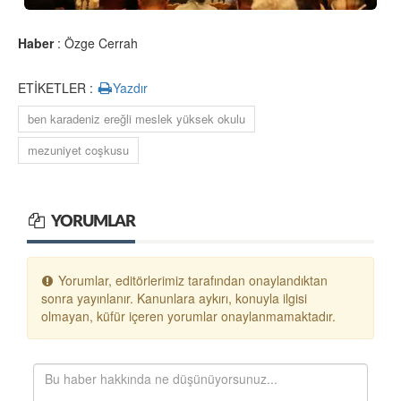
Haber
: Özge Cerrah
ETİKETLER :
Yazdır
ben karadeniz ereğli meslek yüksek okulu
mezuniyet coşkusu
YORUMLAR
Yorumlar, editörlerimiz tarafından onaylandıktan
sonra yayınlanır. Kanunlara aykırı, konuyla ilgisi
olmayan, küfür içeren yorumlar onaylanmamaktadır.