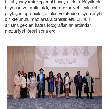
birini yaşayarak keplerini havaya fırlattı. Büyük bir
heyecan ve mutluluk içinde mezuniyet sevincini
paylaşan öğrenciler, aileleri ve akademisyenleriyle
birlikte unutulmaz anlara tanıklık etti. Günün
anısına çekilen hatıra fotoğraflarının ardından
mezuniyet töreni sona erdi.