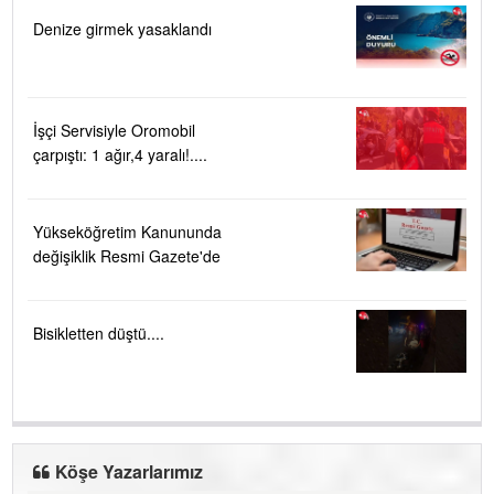
Denize girmek yasaklandı
İşçi Servisiyle Oromobil
çarpıştı: 1 ağır,4 yaralı!....
Yükseköğretim Kanununda
değişiklik Resmi Gazete'de
Bisikletten düştü....
Köşe Yazarlarımız