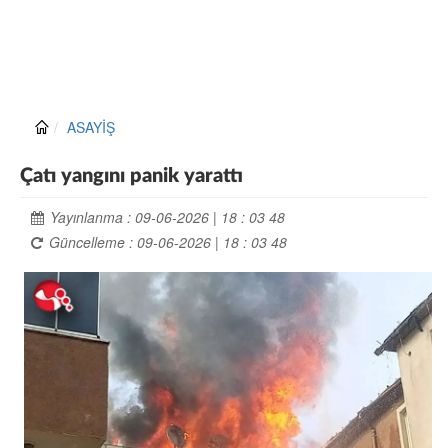
ASAYİŞ
Çatı yangını panik yarattı
Yayınlanma : 09-06-2026 | 18 : 03 48
Güncelleme : 09-06-2026 | 18 : 03 48