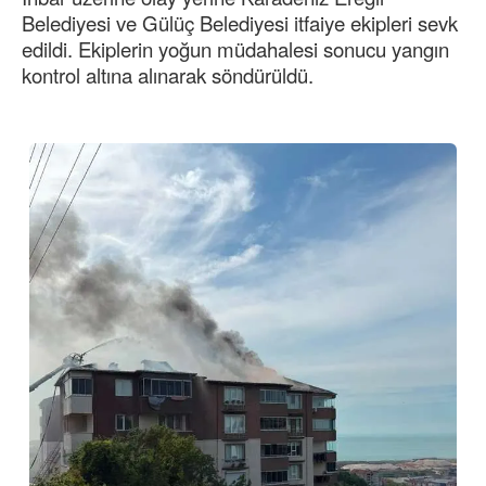
Belediyesi ve Gülüç Belediyesi itfaiye ekipleri sevk
edildi. Ekiplerin yoğun müdahalesi sonucu yangın
kontrol altına alınarak söndürüldü.