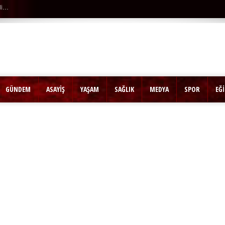
GÜNDEM
ASAYİŞ
YAŞAM
SAĞLIK
MEDYA
SPOR
EĞ