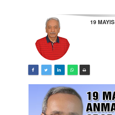
19 MAYI