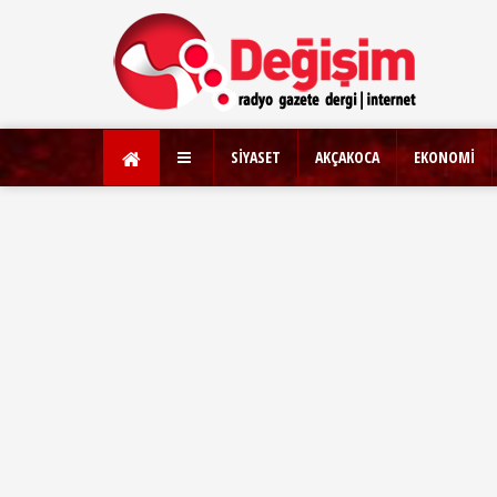
SİYASET
AKÇAKOCA
EKONOMİ