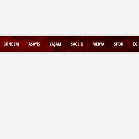
GÜNDEM
ASAYİŞ
YAŞAM
SAĞLIK
MEDYA
SPOR
EĞ