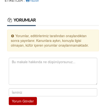
ETİKETLER :
Yazdır
YORUMLAR
Yorumlar, editörlerimiz tarafından onaylandıktan
sonra yayınlanır. Kanunlara aykırı, konuyla ilgisi
olmayan, küfür içeren yorumlar onaylanmamaktadır.
Yorum Gönder