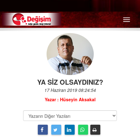
Menü
YA SİZ OLSAYDINIZ?
17 Haziran 2019 08:24:54
Yazar : Hüseyin Aksakal