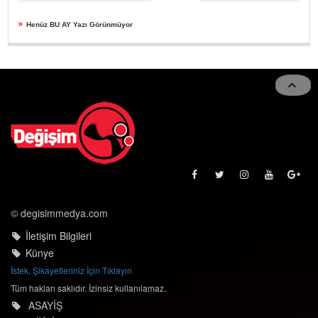
»
Henüz BU AY Yazı Görünmüyor
© degisimmedya.com
İletişim Bilgileri
Künye
İstek, Şikayetleriniz İçin Tıklayın
Tüm hakları saklıdır. İzinsiz kullanılamaz.
ASAYİŞ