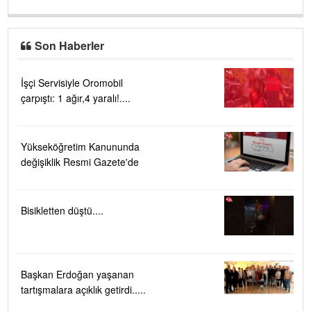
Son Haberler
İşçi Servisiyle Oromobil
çarpıştı: 1 ağır,4 yaralı!....
Yükseköğretim Kanununda
değişiklik Resmi Gazete'de
Bisikletten düştü....
Başkan Erdoğan yaşanan
tartışmalara açıklık getirdi.....