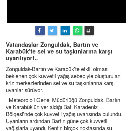
Vatandaşlar Zonguldak, Bartın ve
Karabük'te sel ve su taşkınlarına karşı
uyarılıyor!..
Zonguldak-Bartın ve Karabük'te etkili olması
beklenen çok kuvvetli yağış sebebiyle oluşturulan
kriz merkezlerinden sel ve su taşkınlarına karşı
uyarılar sürüyor.
Meteoroloji Genel Müdürlüğü Zonguldak, Bartın
ve Karabük'ün yer aldığı Batı Karadeniz
Bölgesi'nde çok kuvvetli yağış uyarısında bulundu.
Uyarıların ardından Bartın güne çok kuvvetli
yağışlarla uyandı. Kentin birçok noktasında su