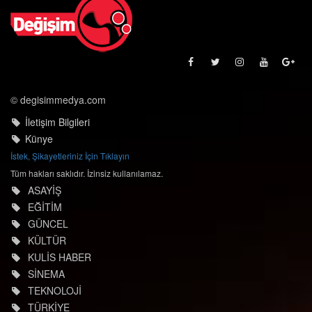
© degisimmedya.com
İletişim Bilgileri
Künye
İstek, Şikayetleriniz İçin Tıklayın
Tüm hakları saklıdır. İzinsiz kullanılamaz.
ASAYİŞ
EĞİTİM
GÜNCEL
KÜLTÜR
KULİS HABER
SİNEMA
TEKNOLOJİ
TÜRKİYE