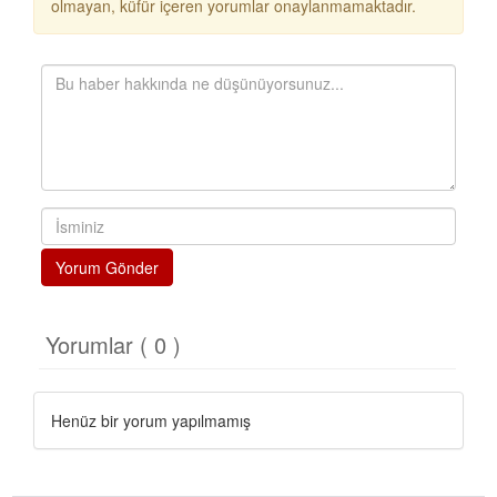
olmayan, küfür içeren yorumlar onaylanmamaktadır.
Yorum Gönder
Yorumlar ( 0 )
Henüz bir yorum yapılmamış