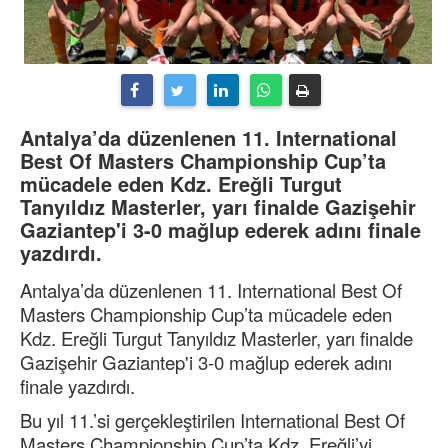
Antalya’da düzenlenen 11. International
Best Of Masters Championship Cup’ta
mücadele eden Kdz. Ereğli Turgut
Tanyıldız Masterler, yarı finalde Gazişehir
Gaziantep'i 3-0 mağlup ederek adını finale
yazdırdı.
Antalya’da düzenlenen 11. International Best Of
Masters Championship Cup’ta mücadele eden
Kdz. Ereğli Turgut Tanyıldız Masterler, yarı finalde
Gazişehir Gaziantep'i 3-0 mağlup ederek adını
finale yazdırdı.
Bu yıl 11.’si gerçekleştirilen International Best Of
Masters Championship Cup’ta Kdz. Ereğli’yi