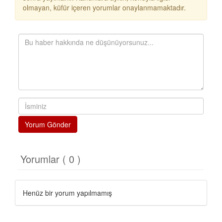
olmayan, küfür içeren yorumlar onaylanmamaktadır.
Yorum Gönder
Yorumlar ( 0 )
Henüz bir yorum yapılmamış