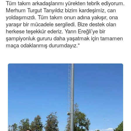
Tüm takım arkadaşlarımı yürekten tebrik ediyorum.
Merhum Turgut Tanyıldız bizim kardeşimiz, can
yoldaşımızdı. Tüm takım onun adına yakışır, ona
yaraşır bir mücadele sergiledi. Bize destek olan
herkese teşekkür ederiz. Yarın Ereğli’ye bir
şampiyonluk gururu daha yaşatmak için tamamen
maça odaklanmış durumdayız."