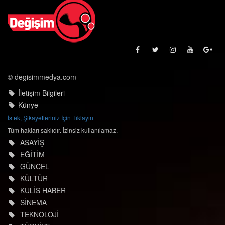
© degisimmedya.com
İletişim Bilgileri
Künye
İstek, Şikayetleriniz İçin Tıklayın
Tüm hakları saklıdır. İzinsiz kullanılamaz.
ASAYİŞ
EĞİTİM
GÜNCEL
KÜLTÜR
KULİS HABER
SİNEMA
TEKNOLOJİ