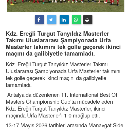
Kdz. Ereğli Turgut Tanyıldız Masterler
Takımı Uluslararası Şampiyonada Urfa
Masterler takımını tek golle geçerek ikinci
maçını da galibiyetle tamamladı.
Kdz. Ereğli Turgut Tanyıldız Masterler Takımı
Uluslararası Şampiyonada Urfa Masterler takımını
tek golle geçerek ikinci maçını da galibiyetle
tamamladı.
Antalya’da düzenlenen 11. International Best Of
Masters Championship Cup’ta mücadele eden
Kdz. Ereğli Turgut Tanyıldız Masterler, ikinci
maçında Urfa Masterler’ı 1-0 mağlup etti.
​13-17 Mayıs 2026 tarihleri arasında Manavgat Side