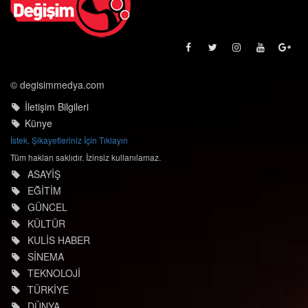
© degisimmedya.com
İletişim Bilgileri
Künye
İstek, Şikayetleriniz İçin Tıklayın
Tüm hakları saklıdır. İzinsiz kullanılamaz.
ASAYİŞ
EĞİTİM
GÜNCEL
KÜLTÜR
KULİS HABER
SİNEMA
TEKNOLOJİ
TÜRKİYE
DÜNYA