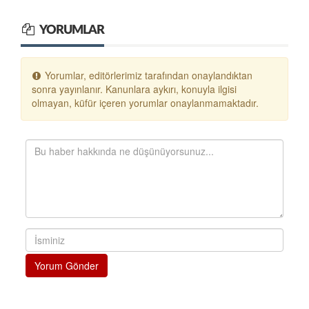
YORUMLAR
Yorumlar, editörlerimiz tarafından onaylandıktan
sonra yayınlanır. Kanunlara aykırı, konuyla ilgisi
olmayan, küfür içeren yorumlar onaylanmamaktadır.
Yorum Gönder