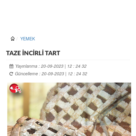
YEMEK
TAZE İNCİRLİ TART
Yayınlanma : 20-09-2023 | 12 : 24 32
Güncelleme : 20-09-2023 | 12 : 24 32