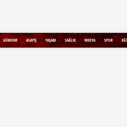
GÜNDEM
ASAYİŞ
YAŞAM
SAĞLIK
MEDYA
SPOR
EĞ