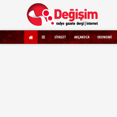
SİYASET
AKÇAKOCA
EKONOMİ