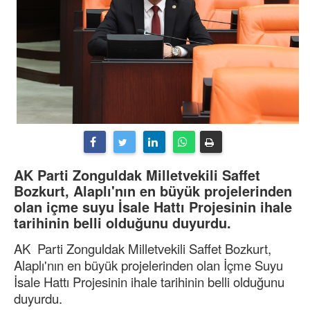
AK Parti Zonguldak Milletvekili Saffet
Bozkurt, Alaplı'nın en büyük projelerinden
olan içme suyu İsale Hattı Projesinin ihale
tarihinin belli olduğunu duyurdu.
AK Parti Zonguldak Milletvekili Saffet Bozkurt,
Alaplı'nın en büyük projelerinden olan İçme Suyu
İsale Hattı Projesinin ihale tarihinin belli olduğunu
duyurdu.