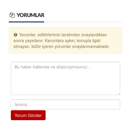
YORUMLAR
Yorumlar, editörlerimiz tarafından onaylandıktan
sonra yayınlanır. Kanunlara aykırı, konuyla ilgisi
olmayan, küfür içeren yorumlar onaylanmamaktadır.
Yorum Gönder