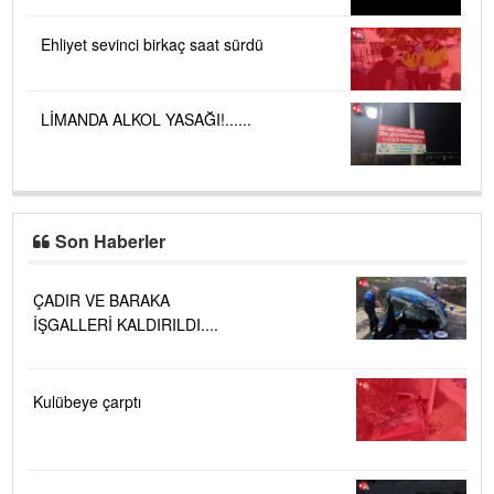
Ehliyet sevinci birkaç saat sürdü
LİMANDA ALKOL YASAĞI!......
Son Haberler
ÇADIR VE BARAKA
İŞGALLERİ KALDIRILDI....
Kulübeye çarptı