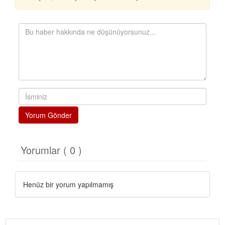
Yorum Gönder
Yorumlar ( 0 )
Henüz bir yorum yapılmamış