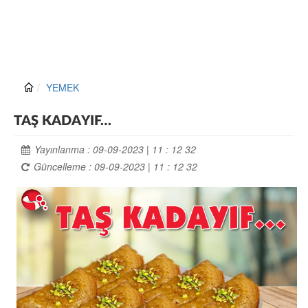
YEMEK
TAŞ KADAYIF…
Yayınlanma : 09-09-2023 | 11 : 12 32
Güncelleme : 09-09-2023 | 11 : 12 32