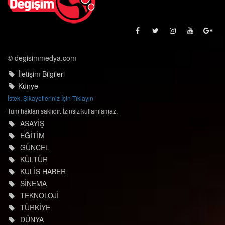
© degisimmedya.com
İletişim Bilgileri
Künye
İstek, Şikayetleriniz İçin Tıklayın
Tüm hakları saklıdır. İzinsiz kullanılamaz.
ASAYİŞ
EĞİTİM
GÜNCEL
KÜLTÜR
KULİS HABER
SİNEMA
TEKNOLOJİ
TÜRKİYE