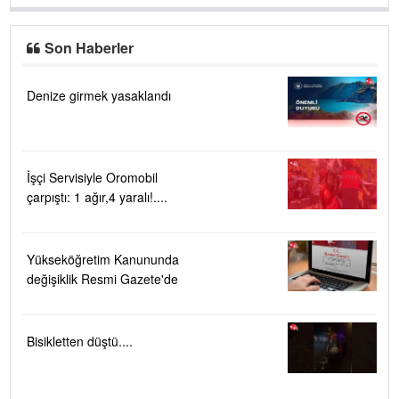
Son Haberler
Denize girmek yasaklandı
İşçi Servisiyle Oromobil
çarpıştı: 1 ağır,4 yaralı!....
Yükseköğretim Kanununda
değişiklik Resmi Gazete'de
Bisikletten düştü....