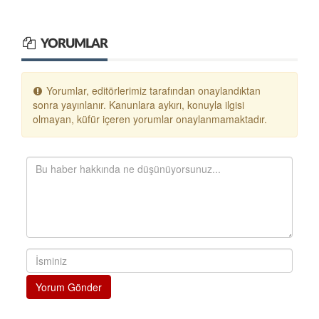
YORUMLAR
Yorumlar, editörlerimiz tarafından onaylandıktan
sonra yayınlanır. Kanunlara aykırı, konuyla ilgisi
olmayan, küfür içeren yorumlar onaylanmamaktadır.
Yorum Gönder