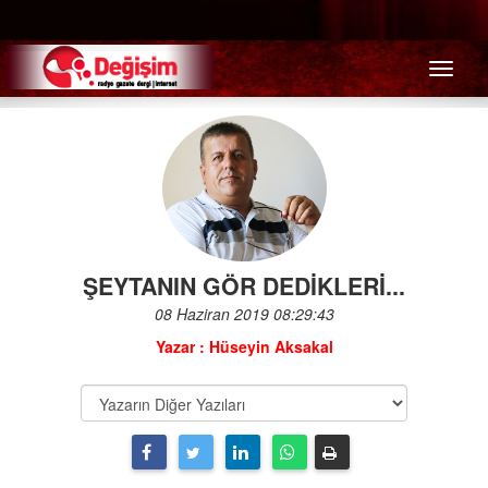
Menü
ŞEYTANIN GÖR DEDİKLERİ...
08 Haziran 2019 08:29:43
Yazar : Hüseyin Aksakal