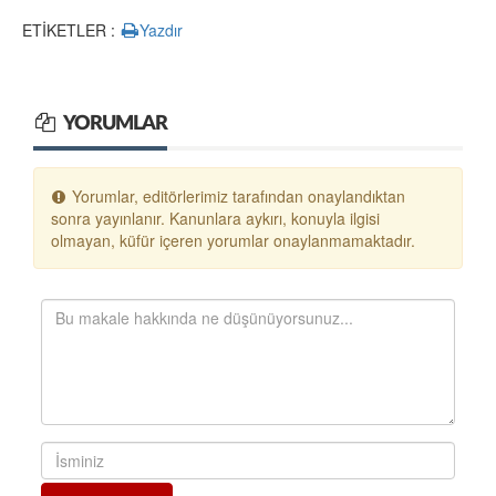
ETİKETLER :
Yazdır
YORUMLAR
Yorumlar, editörlerimiz tarafından onaylandıktan
sonra yayınlanır. Kanunlara aykırı, konuyla ilgisi
olmayan, küfür içeren yorumlar onaylanmamaktadır.