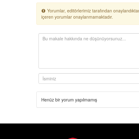
Yorumlar, editörlerimiz tarafından onaylandıktan
içeren yorumlar onaylanmamaktadır.
Henüz bir yorum yapılmamış