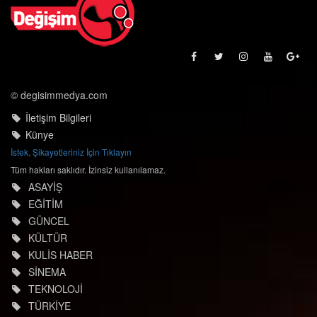
© degisimmedya.com
İletişim Bilgileri
Künye
İstek, Şikayetleriniz İçin Tıklayın
Tüm hakları saklıdır. İzinsiz kullanılamaz.
ASAYİŞ
EĞİTİM
GÜNCEL
KÜLTÜR
KULİS HABER
SİNEMA
TEKNOLOJİ
TÜRKİYE