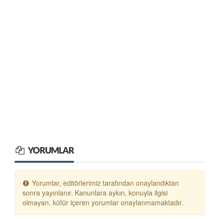
YORUMLAR
Yorumlar, editörlerimiz tarafından onaylandıktan
sonra yayınlanır. Kanunlara aykırı, konuyla ilgisi
olmayan, küfür içeren yorumlar onaylanmamaktadır.