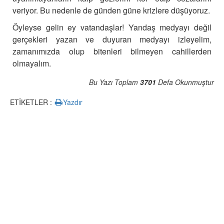
veriyor. Bu nedenle de günden güne krizlere düşüyoruz.
Öyleyse gelin ey vatandaşlar! Yandaş medyayı değil
gerçekleri yazan ve duyuran medyayı izleyelim,
zamanımızda olup bitenleri bilmeyen cahillerden
olmayalım.
Bu Yazı Toplam
3701
Defa Okunmuştur
ETİKETLER :
Yazdır