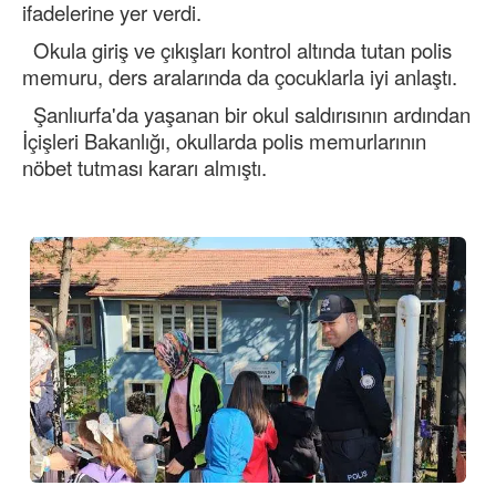
ifadelerine yer verdi.
Okula giriş ve çıkışları kontrol altında tutan polis
memuru, ders aralarında da çocuklarla iyi anlaştı.
Şanlıurfa'da yaşanan bir okul saldırısının ardından
İçişleri Bakanlığı, okullarda polis memurlarının
nöbet tutması kararı almıştı.