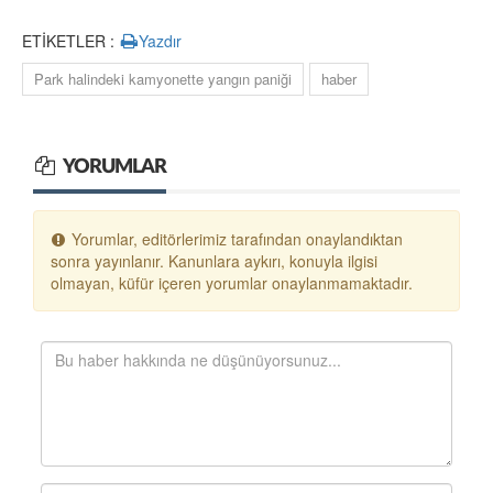
ETİKETLER :
Yazdır
Park halindeki kamyonette yangın paniği
haber
YORUMLAR
Yorumlar, editörlerimiz tarafından onaylandıktan
sonra yayınlanır. Kanunlara aykırı, konuyla ilgisi
olmayan, küfür içeren yorumlar onaylanmamaktadır.