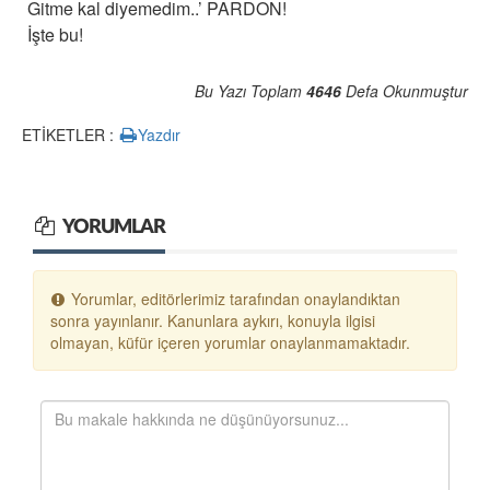
Gitme kal diyemedim..’ PARDON!
İşte bu!
Bu Yazı Toplam
4646
Defa Okunmuştur
ETİKETLER :
Yazdır
YORUMLAR
Yorumlar, editörlerimiz tarafından onaylandıktan
sonra yayınlanır. Kanunlara aykırı, konuyla ilgisi
olmayan, küfür içeren yorumlar onaylanmamaktadır.