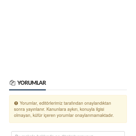
YORUMLAR
Yorumlar, editörlerimiz tarafından onaylandıktan
sonra yayınlanır. Kanunlara aykırı, konuyla ilgisi
olmayan, küfür içeren yorumlar onaylanmamaktadır.