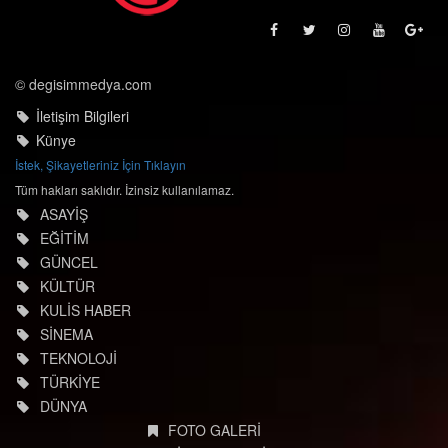
© degisimmedya.com
İletişim Bilgileri
Künye
İstek, Şikayetleriniz İçin Tıklayın
Tüm hakları saklıdır. İzinsiz kullanılamaz.
ASAYİŞ
EĞİTİM
GÜNCEL
KÜLTÜR
KULİS HABER
SİNEMA
TEKNOLOJİ
TÜRKİYE
DÜNYA
FOTO GALERİ