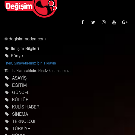
© degisimmedya.com
İletişim Bilgileri
Künye
İstek, Şikayetleriniz İçin Tıklayın
Tüm hakları saklıdır. İzinsiz kullanılamaz.
ASAYİŞ
EĞİTİM
GÜNCEL
KÜLTÜR
KULİS HABER
SİNEMA
TEKNOLOJİ
TÜRKİYE