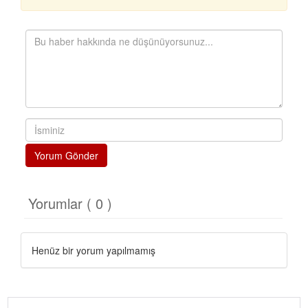
Yorum Gönder
Yorumlar ( 0 )
Henüz bir yorum yapılmamış