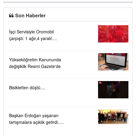
Son Haberler
İşçi Servisiyle Oromobil
çarpıştı: 1 ağır,4 yaralı!....
Yükseköğretim Kanununda
değişiklik Resmi Gazete'de
Bisikletten düştü....
Başkan Erdoğan yaşanan
tartışmalara açıklık getirdi.....