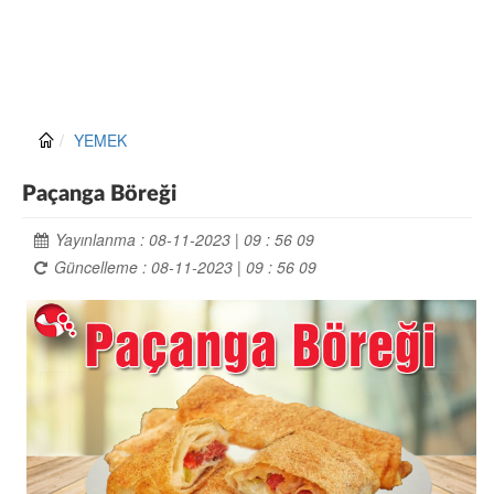
YEMEK
Paçanga Böreği
Yayınlanma : 08-11-2023 | 09 : 56 09
Güncelleme : 08-11-2023 | 09 : 56 09